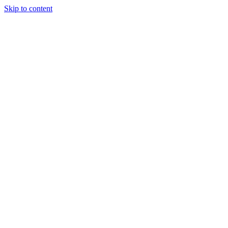
Skip to content