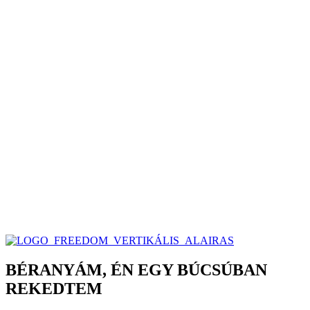
BÉRANYÁM, ÉN EGY BÚCSÚBAN
REKEDTEM