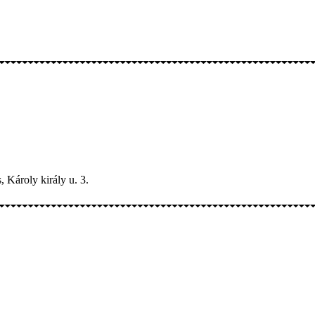
 Károly király u. 3.