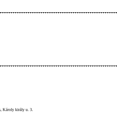
 Károly király u. 3.