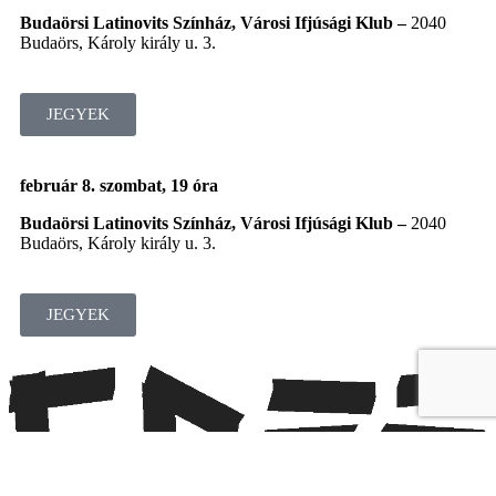
Budaörsi Latinovits Színház, Városi Ifjúsági Klub –
2040
Budaörs, Károly király u. 3.
JEGYEK
február 8. szombat, 19 óra
Budaörsi Latinovits Színház, Városi Ifjúsági Klub –
2040
Budaörs, Károly király u. 3.
JEGYEK