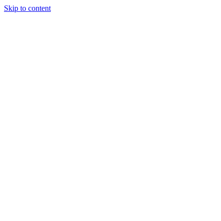
Skip to content