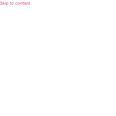
Skip to content