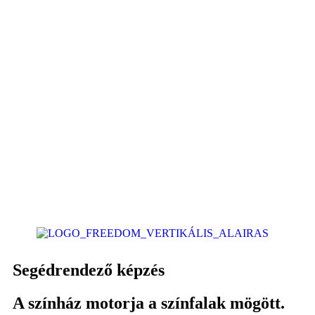
Segédrendező képzés
A színház motorja a színfalak mögött.