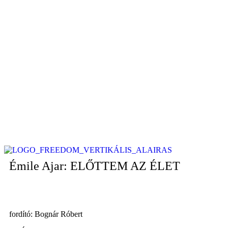
Émile Ajar: ELŐTTEM AZ ÉLET
fordító: Bognár Róbert