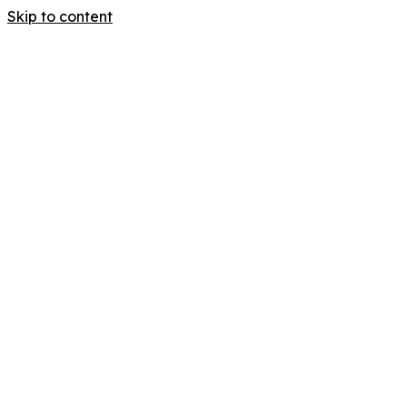
Skip to content