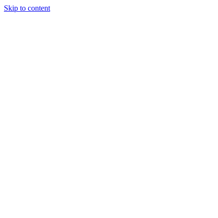
Skip to content