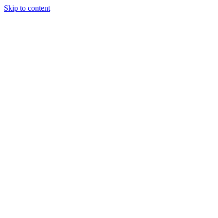
Skip to content