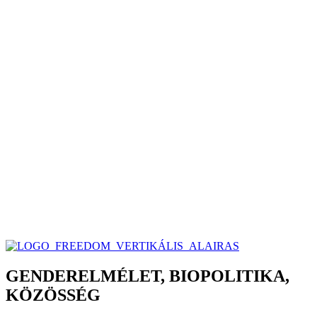
GENDERELMÉLET, BIOPOLITIKA,
KÖZÖSSÉG