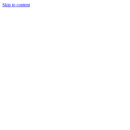
Skip to content