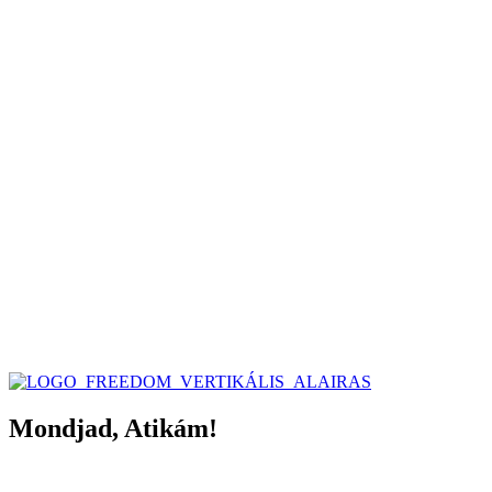
Mondjad, Atikám!