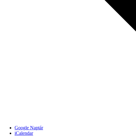
Google Naptár
iCalendar