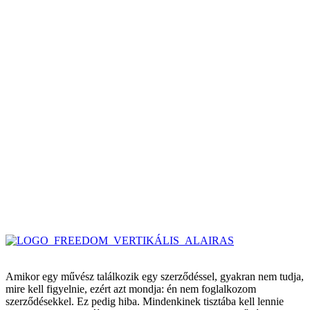
Amikor egy művész találkozik egy szerződéssel, gyakran nem tudja,
mire kell figyelnie, ezért azt mondja: én nem foglalkozom
szerződésekkel. Ez pedig hiba. Mindenkinek tisztába kell lennie