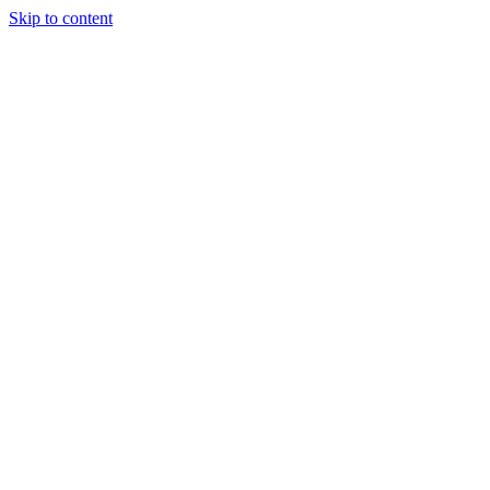
Skip to content