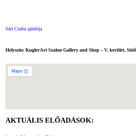
Sári Csaba ajánlója
Helyszín:
KuglerArt Szalon Gallery and Shop – V. kerület, Sütő 
AKTUÁLIS ELŐADÁSOK: