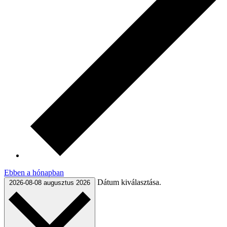
Ebben a hónapban
Dátum kiválasztása.
2026-08-08
augusztus 2026