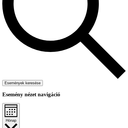
Események keresése
Esemény nézet navigáció
Hónap