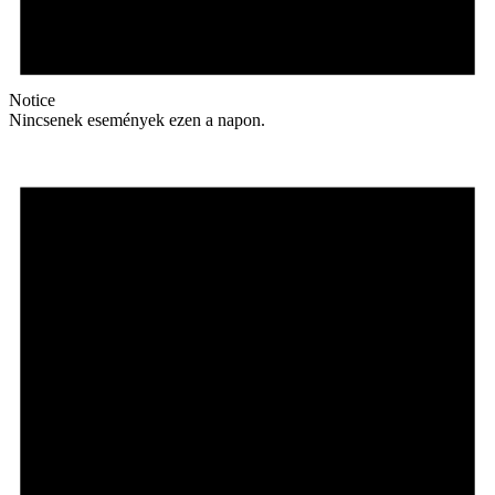
Notice
Nincsenek események ezen a napon.