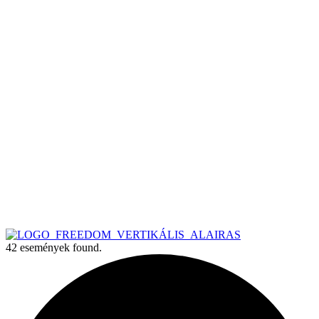
42 események found.