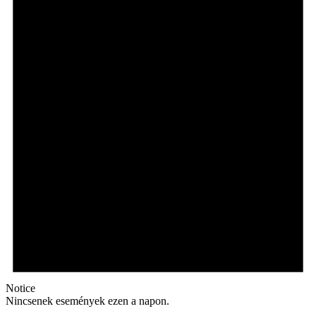
Notice
Nincsenek események ezen a napon.