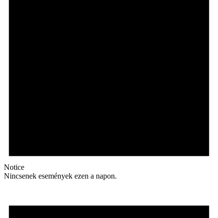
Notice
Nincsenek események ezen a napon.