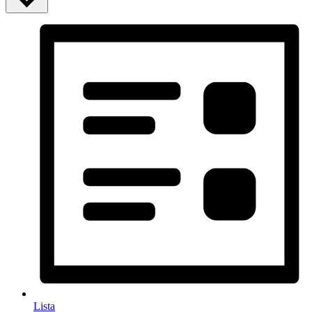
Lista