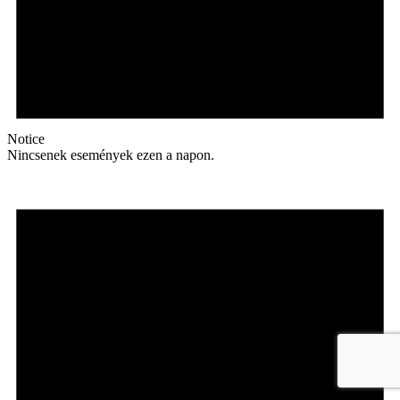
Notice
Nincsenek események ezen a napon.