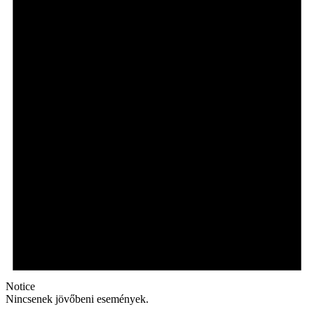
Notice
Nincsenek jövőbeni események.