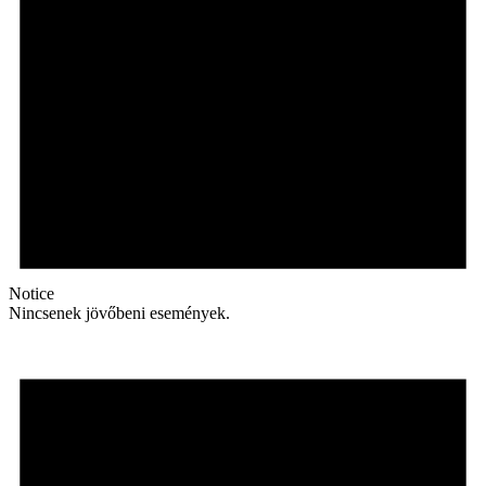
Notice
Nincsenek jövőbeni események.