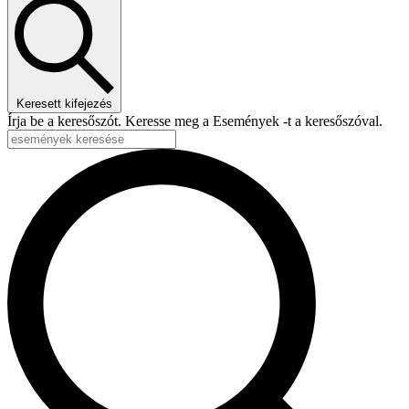
Keresett kifejezés
Írja be a keresőszót. Keresse meg a Események -t a keresőszóval.