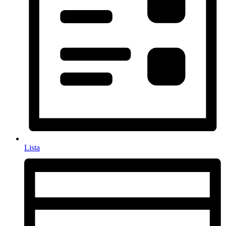
Lista