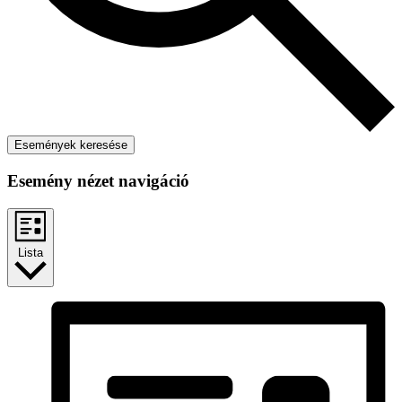
Események keresése
Esemény nézet navigáció
Lista