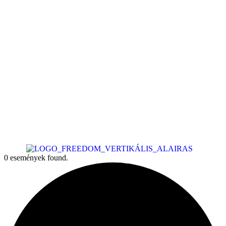
0 események found.